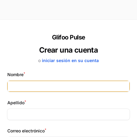
Glifoo Pulse
Crear una cuenta
o
iniciar sesión en su cuenta
*
Nombre
*
Apellido
*
Correo electrónico